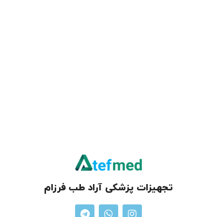
تجهیزات پزشکی آراد طب فرزام